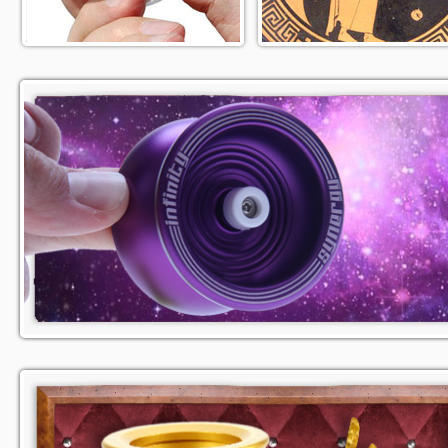
Plus d'infos
Plus d'infos