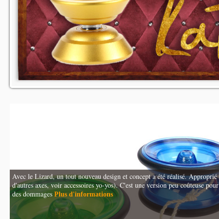
Avec le Lizard, un tout nouveau design et concept a été réalisé. Approprié
d'autres axes, voir accessoires yo-yos). C'est une version peu coûteuse pour
des dommages
Plus d'informations