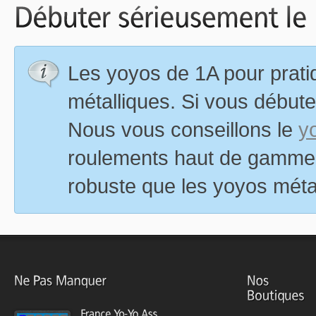
Les yoyos de 1A pour prat
métalliques. Si vous débuter
Nous vous conseillons le
y
roulements haut de gamme a
robuste que les yoyos méta