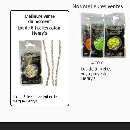
4.00 €
3.60 €
Lot de 6 ficelles en coton de
marque Henry's