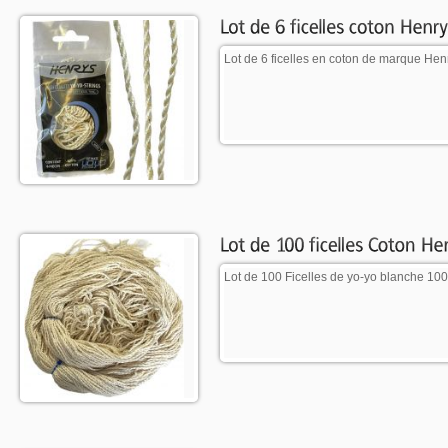
Lot de 6 ficelles en coton de marque Hen
Lot de 100 Ficelles de yo-yo blanche 1