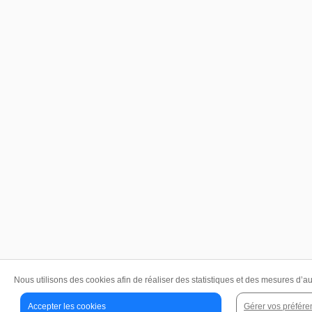
Nous utilisons des cookies afin de réaliser des statistiques et des mesures d’a
Accepter les cookies
Gérer vos préfére