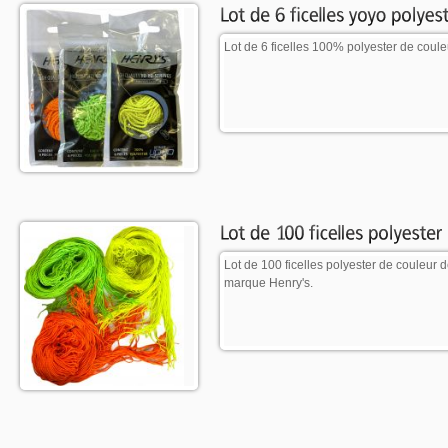
Lot de 6 ficelles 100% polyester de coule
Lot de 100 ficelles polyester de couleur 
marque Henry's.