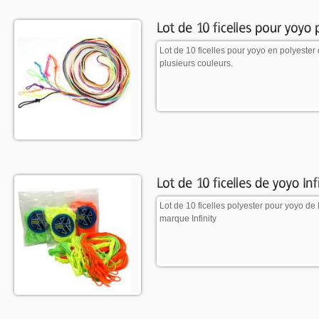
Lot de 10 ficelles pour yoyo en polyester
plusieurs couleurs.
Lot de 10 ficelles polyester pour yoyo de 
marque Infinity